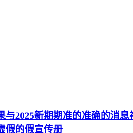
果与2025新期期准的准确的消息
绝虚假的假宣传册