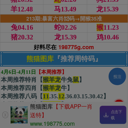
羊12.48
马13.49
龙15.39
213期:暴富六肖⑿码→開猴35准
兔04.16
蛇02.26
猴
11.23
猪20.32
龙15.39
鸡10.46
好料尽在
198775g.com
熊猫图库
『推荐周特码』
4月6日-4月11日
【本周推荐】
投注
本周推荐特肖【
猴羊龙
牛兔
鼠
】
本周推荐四肖【
猴
羊
龙
牛】
本周推荐八码【
11
.35.
12
.36.03.15.30.42】
本周推荐平特【
鸡鸡鸡
】
刷新
熊猫图库
【下载APP一肖
点击下
本周推荐平码【
39
.36.07.
15
.48.02】
送特】
X
载
周一开：
特
鼠43
√
，中平特？，
中平码
15
www.198775.com
周二开：
特
猴11
√
，中平特
鸡
，
中平码00