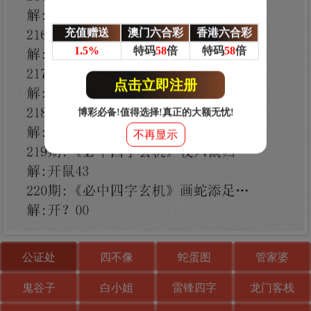
充值赠送
澳门六合彩
香港六合彩
1.5%
特码
58
倍
特码
58
倍
点击立即注册
博彩必备!值得选择!真正的大额无忧!
不再显示
公证处
四不像
蛇蛋图
管家婆
鬼谷子
白小姐
雷锋四字
龙门客栈