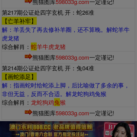
熊猫图库
598033g.com
一定谨记!
第217期公证处四字玄机 开：蛇26准
【亡羊补牢】
解：‌‌羊丢失了再去修补羊圈，还不算晚。解蛇羊牛
虎龙猪
综合解肖：
蛇
羊牛虎龙猪
熊猫图库
598033g.com
一定谨记!
第214期公证处四字玄机 开：兔04准
【画蛇添足】
解：‌‌指画蛇时给蛇添上脚，后比喻做了多余的事，
非但无益，反而不合适。解龙蛇狗鸡兔猴
综合解肖：
龙蛇狗鸡
兔
猴
熊猫图库
598033g.com
一定谨记!