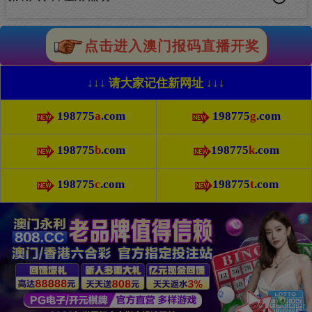
点击进入澳门报码直播开奖
↓↓↓ 请大家记住新网址 ↓↓↓
198775
a
.com
198775
g
.com
198775
b
.com
198775
k
.com
198775
c
.com
198775
t
.com