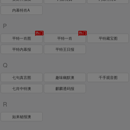
内幕特肖A
P
平特一肖图
平特一肖
平特藏宝图
平特内幕报
平特王日报
Q
七句真言图
趣味幽默澳
千手观音图
七肖中特澳
麒麟透码报
R
如来秘报澳