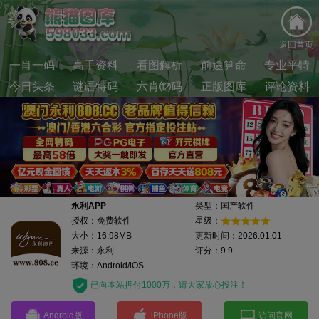
返回首页
一肖一码
高手资料
看图解析
前途算命
专业平特
今日头条
谜语特码
六肖⑿码
正版图库
评论资料
永利APP
类型：国产软件
授权：免费软件
星级：
大小：16.98MB
更新时间：2026.01.01
来源：永利
评分：9.9
环境：Android/iOS
已向本站押付1000万，请大家放心投注！
Android版
iPhone版
访问官网