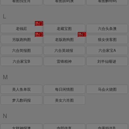
看图找生肖
看图抓码澳
看图解特码
L
老钱莊
老藏宝图
六合头条澳
另版跑狗图
老版跑狗图
狼女侠客图
六合简报图
六合英雄报
六合家宝A
六合家宝B
雷锋精神
刘半仙哑谜
M
美人鱼单双
每日闲情图
马会火烧图
梦儿数码报
美女六肖图
N
女财神报澳
内部传真
内幕特肖B