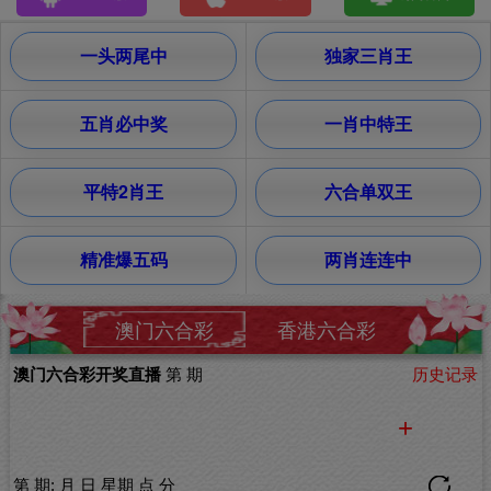
一头两尾中
独家三肖王
五肖必中奖
一肖中特王
平特2肖王
六合单双王
精准爆五码
两肖连连中
澳门六合彩
香港六合彩