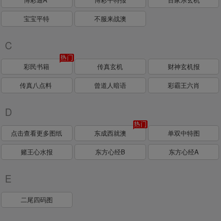
宝宝平特
不服来战澳
C
彩民书籍
传真玄机
财神玄机报
传真八点料
曾道人暗语
彩霸王六肖
D
点击查看更多图纸
东成西就澳
单双中特图
赌王心水报
东方心经B
东方心经A
E
二尾四码图