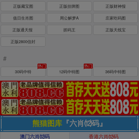
正版藏宝图
正版挂牌图
正版财神报
值日生肖图
周公解梦A
庄家吃码图
正版通天报
抓码王
正版天线宝
正版2800信封
#
30码中特
12码中特图
36码中特图
熊猫图库
『六肖⑿码』
澳门六肖⑿码
香港六肖⑿码