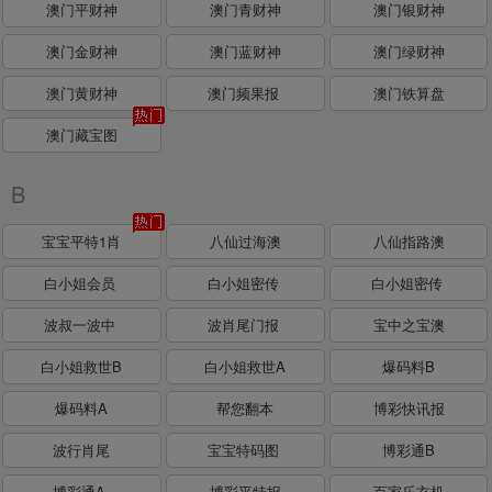
澳门平财神
澳门青财神
澳门银财神
澳门金财神
澳门蓝财神
澳门绿财神
澳门黄财神
澳门频果报
澳门铁算盘
澳门藏宝图
B
宝宝平特1肖
八仙过海澳
八仙指路澳
白小姐会员
白小姐密传
白小姐密传
波叔一波中
波肖尾门报
宝中之宝澳
白小姐救世B
白小姐救世A
爆码料B
爆码料A
帮您翻本
博彩快讯报
波行肖尾
宝宝特码图
博彩通B
博彩通A
博彩平特报
百家乐玄机