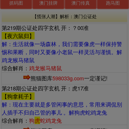
抓码图
澳门挂牌
澳门传真
跑马图
【慌张人潮】解析：澳门公证处
第219期公证处四字玄机 开：？00准
【夜六鼠归】
解：‌‌生活就像一场森林，我们需要像虎一样保持警
惕和果断，同时又要像小老鼠一样灵活与谨慎。‌‌解
鸡龙猴马猪鼠
综合解肖：
鸡龙猴马猪鼠
熊猫图库
598033g.com
一定谨记!
第218期公证处四字玄机 开：虎17准
【狗拿耗子】
解：‌‌现在主要就是‌多管闲事‌的意思，常用来调侃别
人插手不归自己管的事儿 。‌‌解狗虎蛇鸡龙兔
综合解肖：
狗
虎
蛇鸡龙兔