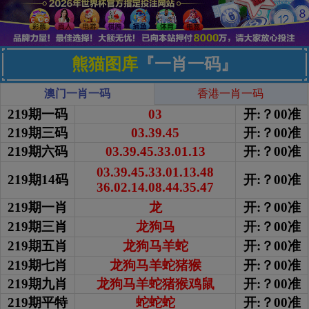
熊猫图库
『一肖一码』
澳门一肖一码
香港一肖一码
219期一码
03
开:？00准
219期三码
03.39.45
开:？00准
219期六码
03.39.45.33.01.13
开:？00准
03.39.45.33.01.13.48
219期14码
开:？00准
36.
02.14.08.44.35.47
219期一肖
龙
开:？00准
219期三肖
龙狗马
开:？00准
219期五肖
龙狗马羊蛇
开:？00准
219期七肖
龙狗马羊蛇猪猴
开:？00准
219期九肖
龙狗马羊蛇猪猴鸡鼠
开:？00准
219期平特
蛇蛇蛇
开:？00准