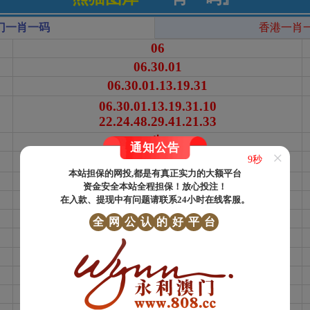
门一肖一码
香港一肖
06
06.30.01
06.30.01.13.19.31
06.30.01.13.19.31.10
22.24.48.29.41.21.33
牛
通知公告
×
牛马鼠
8秒
本站担保的网投,都是有真正实力的大额平台
牛马鼠鸡羊
资金安全本站全程担保！放心投注！
牛马鼠鸡羊虎狗
在入款、提现中有问题请联系24小时在线客服。
牛马鼠鸡羊虎狗猴猪
全
网
公
认
的
好
平
台
羊羊羊
双数+马鼠
家禽+虎猴
绿波+蓝波