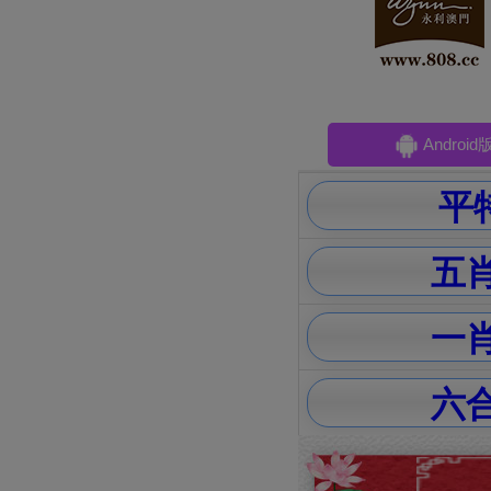
Android
平
五
一
六