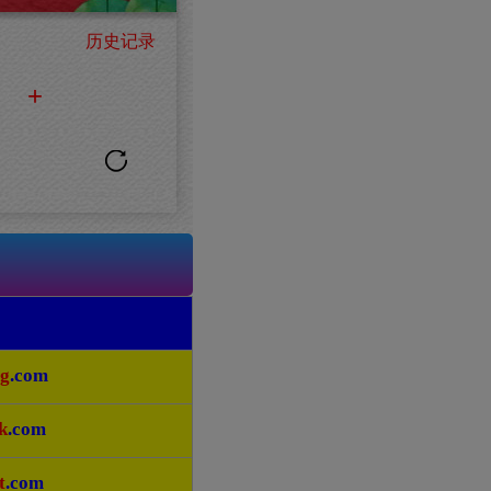
g
.com
k
.com
t
.com